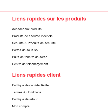
Liens rapides sur les produits
Accéder aux produits
Produits de sécurité incendie
Sécurité & Produits de sécurité
Portes de sous-sol
Puits de fenêtre de sortie
Centre de téléchargement
Liens rapides client
Politique de confidentialité
Termes & Conditions
Politique de retour
Mon compte