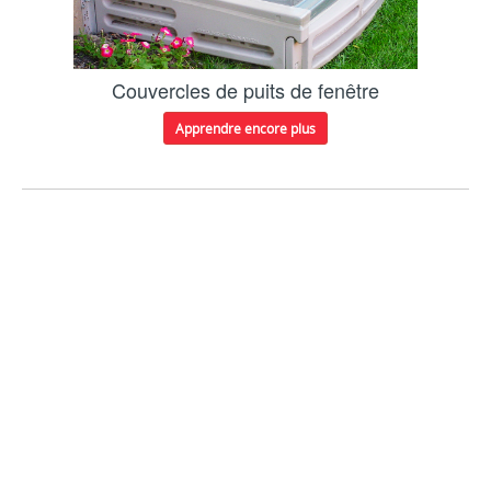
Couvercles de puits de fenêtre
Apprendre encore plus