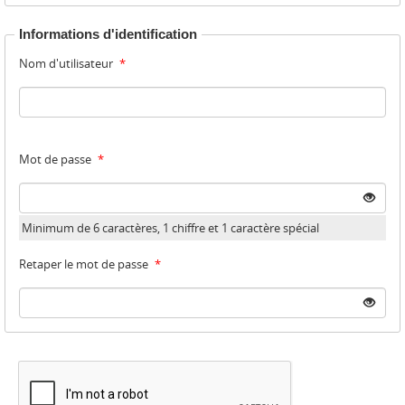
Informations d'identification
Nom d'utilisateur
*
Mot de passe
*
Minimum de 6 caractères, 1 chiffre et 1 caractère spécial
Retaper le mot de passe
*