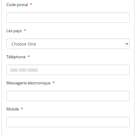
Code postal
*
Les pays
*
Téléphone
*
Messagerie électronique
*
Mobile
*