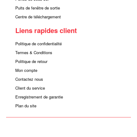
Puits de fenêtre de sortie
Centre de téléchargement
Liens rapides client
Politique de confidentialité
Termes & Conditions
Politique de retour
Mon compte
Contactez nous
Client du service
Enregistrement de garantie
Plan du site