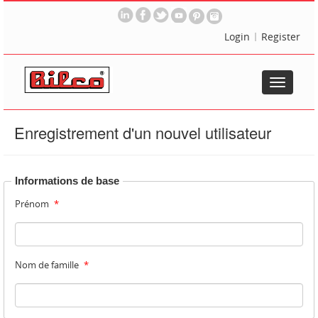
Login
Register
Toggle
navigatio
Enregistrement d'un nouvel utilisateur
Informations de base
Prénom
*
Nom de famille
*