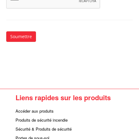
Liens rapides sur les produits
Accéder aux produits
Produits de sécurité incendie
Sécurité & Produits de sécurité
Portes de sous-sol