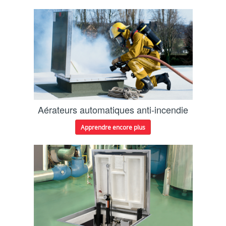
Aérateurs automatiques anti-incendie
Apprendre encore plus