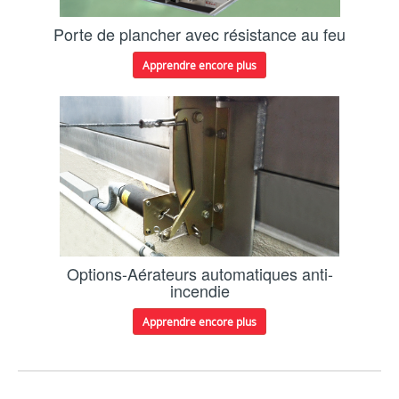
Porte de plancher avec résistance au feu
Apprendre encore plus
Options-Aérateurs automatiques anti-
incendie
Apprendre encore plus