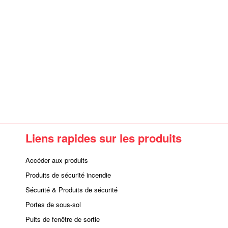
Liens rapides sur les produits
Accéder aux produits
Produits de sécurité incendie
Sécurité & Produits de sécurité
Portes de sous-sol
Puits de fenêtre de sortie