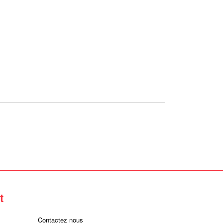
t
Contactez nous