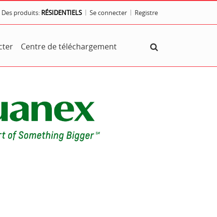
Des produits:
RÉSIDENTIELS
Se connecter
Registre
cter
Centre de téléchargement