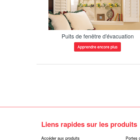
Puits de fenêtre d'évacuation
Apprendre encore plus
Liens rapides sur les produits
Accéder aux produits
Portes 