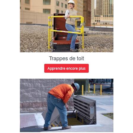
Trappes de toit
Apprendre encore plus