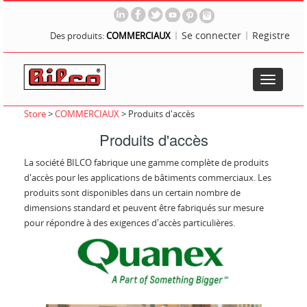
Se connecter
Registre
Des produits:
COMMERCIAUX
Toggle
navigatio
Store
>
COMMERCIAUX
>
Produits d'accès
Produits d'accès
La société BILCO fabrique une gamme complète de produits
d'accès pour les applications de bâtiments commerciaux. Les
produits sont disponibles dans un certain nombre de
dimensions standard et peuvent être fabriqués sur mesure
pour répondre à des exigences d'accès particulières.