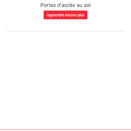
Portes d’accès au sol
Apprendre encore plus