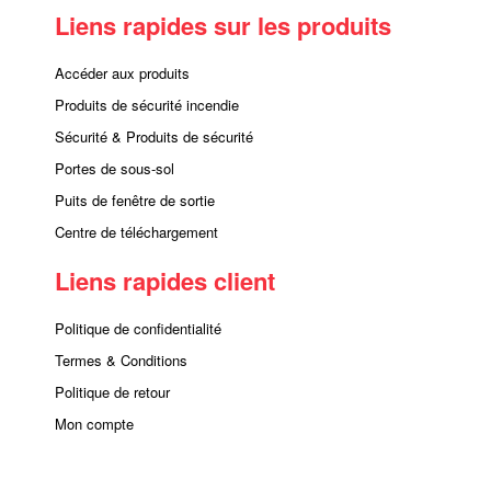
Liens rapides sur les produits
Accéder aux produits
Produits de sécurité incendie
Sécurité & Produits de sécurité
Portes de sous-sol
Puits de fenêtre de sortie
Centre de téléchargement
Liens rapides client
Politique de confidentialité
Termes & Conditions
Politique de retour
Mon compte
Contactez nous
Client du service